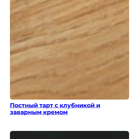
Постный тарт с клубникой и
заварным кремом