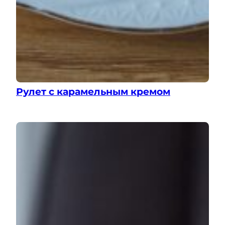
Рулет с карамельным кремом