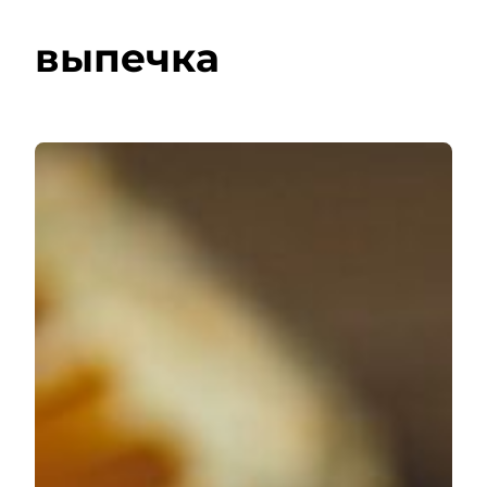
выпечка