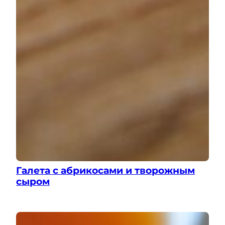
Галета с абрикосами и творожным
сыром