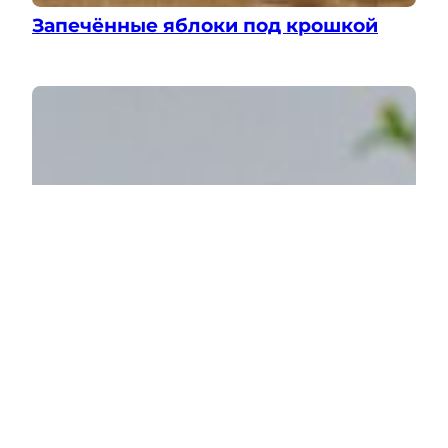
Запечённые яблоки под крошкой