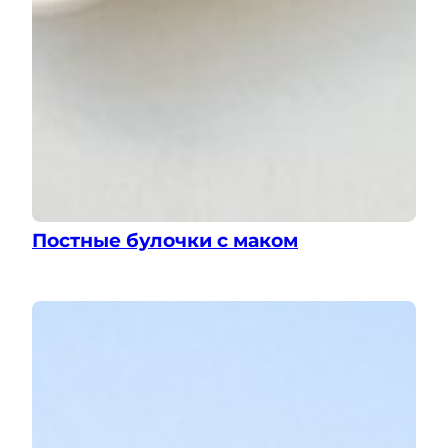
Постные булочки с маком