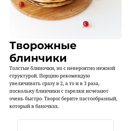
Творожные
блинчики
Толстые блиночки, но с невероятно нежной
структурой. Порцию рекомендую
увеличивать сразу в 2, а то и в 3 раза,
поскольку блинчики с тарелки исчезают
очень быстро. Творог берите пастообразный,
который в баночках.