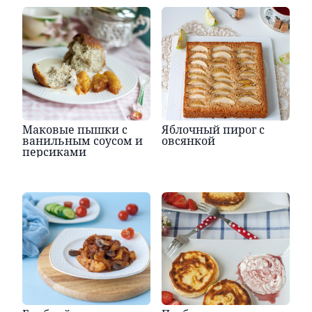
Маковые пышки с
Яблочный пирог с
ванильным соусом и
овсянкой
персиками