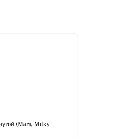
угой (Mars, Milky