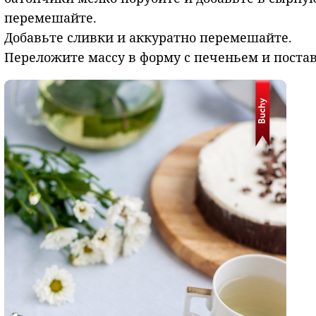
перемешайте.
Добавьте сливки и аккуратно перемешайте.
Переложите массу в форму с печеньем и поставь