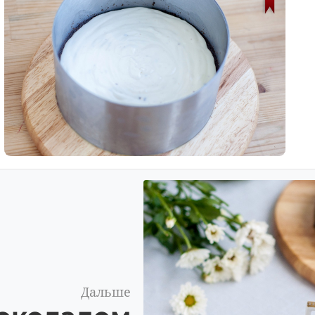
Дальше