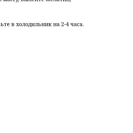
те в холодильник на 2-4 часа.