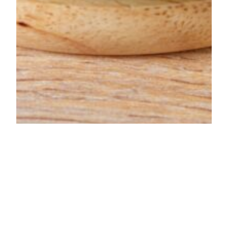
Подборка блюд из картофеля