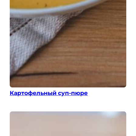
Картофельный суп-пюре