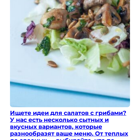
Ищете идеи для салатов с грибами?
У нас есть несколько сытных и
вкусных вариантов, которые
разнообразят ваше меню. От теплых