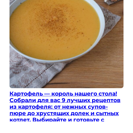
Картофель — король нашего стола!
Собрали для вас 9 лучших рецептов
из картофеля: от нежных супов-
пюре до хрустящих долек и сытных
котлет. Выбирайте и готовьте с
удовольствием!