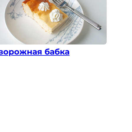
ворожная бабка