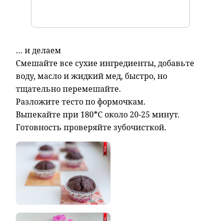
… и делаем
Смешайте все сухие
ингредиенты, добавьте
воду, масло и жидкий мед, быстро, но
тщательно перемешайте.
Разложите тесто по формочкам.
Выпекайте при 180*С около 20-25 минут.
Готовность проверяйте зубочисткой.