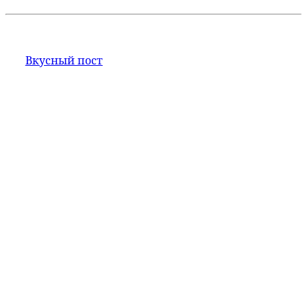
Вкусный пост