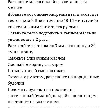
Растопите масло и влейте в оставшееся
молоко.
Добавьте остальные
ингредиенты и замесите
тесто в комбайне в течение 10-15 минут либо
тщательно вымесите тесто руками.
Оставьте тесто подходить в теплом месте до
увеличение в 2 раза.
Раскатайте тесто около 3 мм в толщину и 30
см в ширину
Смажьте сливочным маслом
Смешайте корицу с сахаром
Посыпьте этой смесью пласт
Скрутите рулетом, разрежьте на порционные
булочки
Положите булочки на противень,
застеленный бумагой, накройте полотенцем
и оставьте на 30-60 минут.