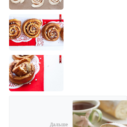
Дальше