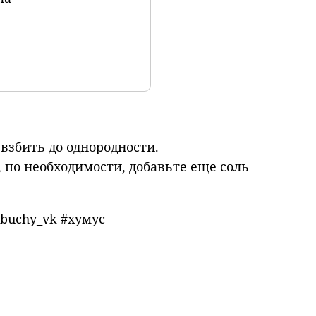
взбить до однородности.
по необходимости, добавьте еще соль
buchy_vk #хумус