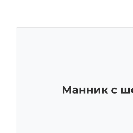
Манник с ш