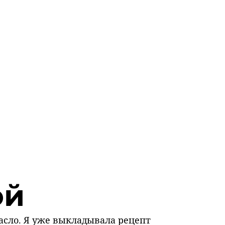
ой
масло. Я уже выкладывала рецепт