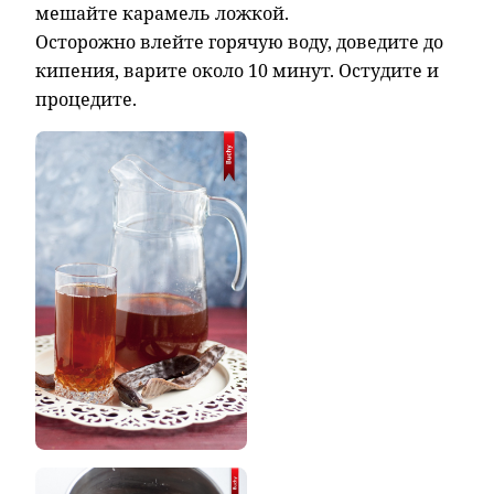
мешайте карамель ложкой.
Осторожно влейте горячую воду, доведите до
кипения, варите около 10 минут. Остудите и
процедите.