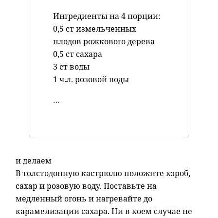
Ингредиенты на 4 порции:
0,5 ст измельченных
плодов рожкового дерева
0,5 ст сахара
3 ст воды
1 ч.л. розовой воды
…
и делаем
В толстодонную кастрюлю положите кэроб,
сахар и розовую воду. Поставьте на
медленный огонь и нагревайте до
карамелизации сахара. Ни в коем случае не