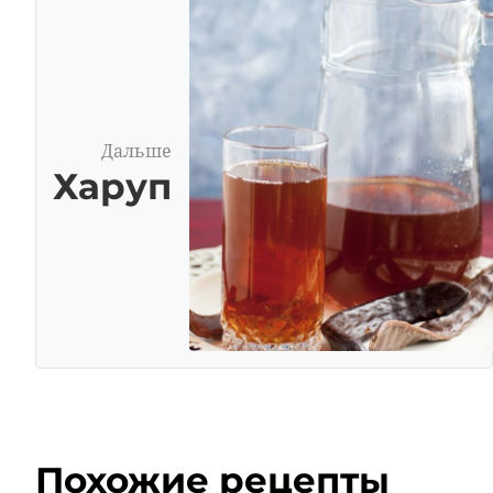
Дальше
Харуп
Похожие рецепты