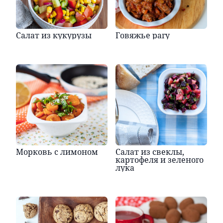
Салат из кукурузы
Говяжье рагу
Морковь с лимоном
Салат из свеклы,
картофеля и зеленого
лука