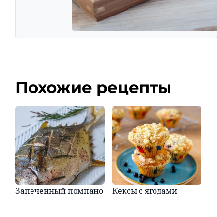
Похожие рецепты
Запеченный помпано
Кексы с ягодами