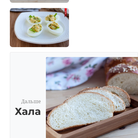
Дальше
Хала