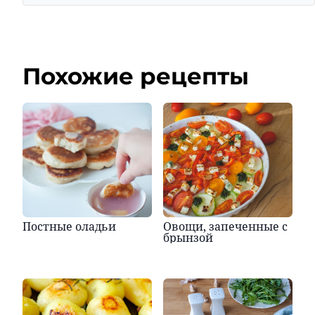
Похожие рецепты
Постные оладьи
Овощи, запеченные с
брынзой