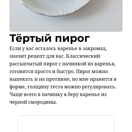
Тёртый пирог
Если у вас осталось варенье в закромах,
значит рецепт для вас. Классический
рассыпчатый пирог с начинкой из варенья,
готовится просто и быстро. Пирог можно
выпекать и на противне, но мне нравится в
форме, толщину теста можно регулировать.
Чаще всего в начинку я беру варенье из
черной смородины.