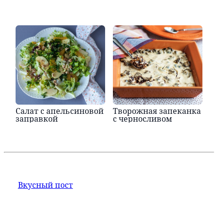
Салат с апельсиновой
Творожная запеканка
заправкой
с черносливом
Вкусный пост