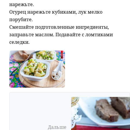
нарежьте.
Огурец нарежьте кубиками, лук мелко
порубите.
Смешайте подготовленные
ингредиенты,
заправьте маслом. Подавайте с ломтиками
селедки.
Дальше