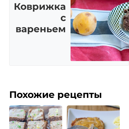
Коврижка
с
вареньем
Похожие рецепты