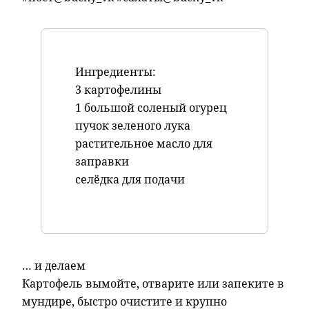
Ингредиенты:
3 картофелины
1 большой соленый огурец
пучок зеленого лука
растительное масло для
заправки
селёдка для подачи
… и делаем
Картофель вымойте, отварите или запеките в
мундире, быстро очистите и крупно