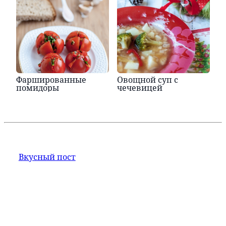
Фаршированные
Овощной суп с
помидоры
чечевицей
Вкусный пост