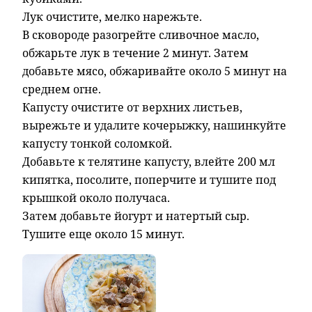
Лук очистите, мелко нарежьте.
В сковороде разогрейте сливочное масло,
обжарьте лук в течение 2 минут. Затем
добавьте мясо, обжаривайте около 5 минут на
среднем огне.
Капусту очистите от верхних листьев,
вырежьте и удалите кочерыжку, нашинкуйте
капусту тонкой соломкой.
Добавьте к телятине капусту, влейте 200 мл
кипятка, посолите, поперчите и тушите под
крышкой около получаса.
Затем добавьте йогурт и натертый сыр.
Тушите еще около 15 минут.