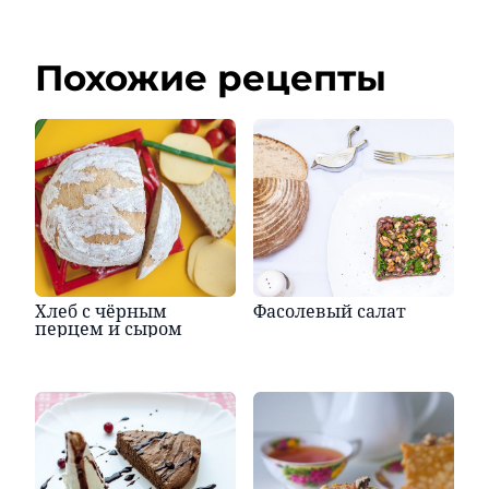
Похожие рецепты
Хлеб с чёрным
Фасолевый салат
перцем и сыром