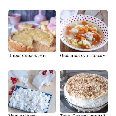
Пирог с яблоками
Овощной суп с рисом