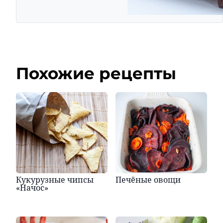
Похожие рецепты
Кукурузные чипсы
Печёные овощи
«Начос»