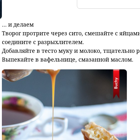
… и делаем
Творог протрите через сито, смешайте с яйцами
соедините с разрыхлителем.
Добавляйте в тесто муку и молоко, тщательно 
Выпекайте в вафельнице, смазанной маслом.