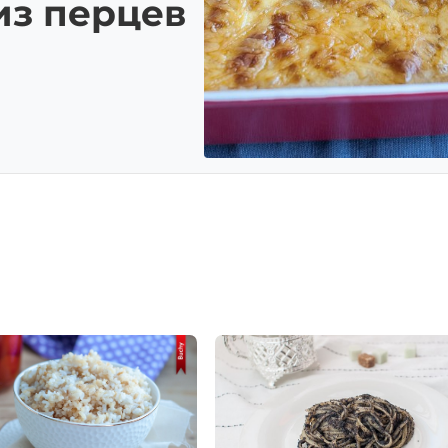
из перцев