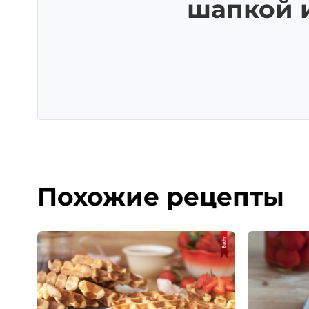
шапкой 
Похожие рецепты