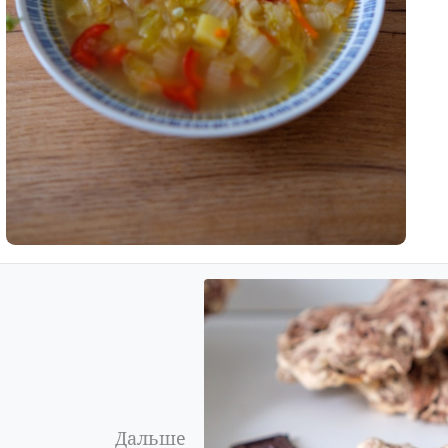
Дальше