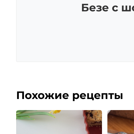
Безе с 
Похожие рецепты