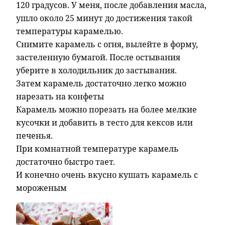
120 градусов. У меня, после добавления масла,
ушло около 25 минут до достижения такой
температуры карамелью.
Снимите карамель с огня, вылейте в форму,
застеленную бумагой. После остывания
уберите в холодильник до застывания.
Затем карамель достаточно легко можно
нарезать на конфеты
Карамель можно порезать на более мелкие
кусочки и добавить в тесто для кексов или
печенья.
При комнатной температуре карамель
достаточно быстро тает.
И конечно очень вкусно кушать карамель с
мороженым