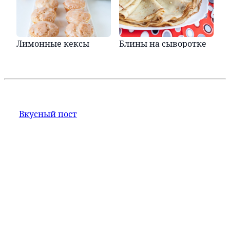
Лимонные кексы
Блины на сыворотке
Вкусный пост