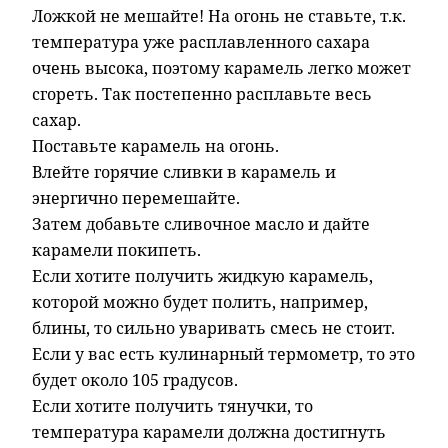
Ложкой не мешайте! На огонь не ставьте, т.к.
температура уже расплавленного сахара
очень высока, поэтому карамель легко может
сгореть. Так постепенно расплавьте весь
сахар.
Поставьте карамель на огонь.
Влейте горячие сливки в карамель и
энергично перемешайте.
Затем добавьте сливочное масло и дайте
карамели покипеть.
Если хотите получить жидкую карамель,
которой можно будет полить, например,
блины, то сильно уваривать смесь не стоит.
Если у вас есть кулинарный термометр, то это
будет около 105 градусов.
Если хотите получить тянучки, то
температура карамели должна достигнуть