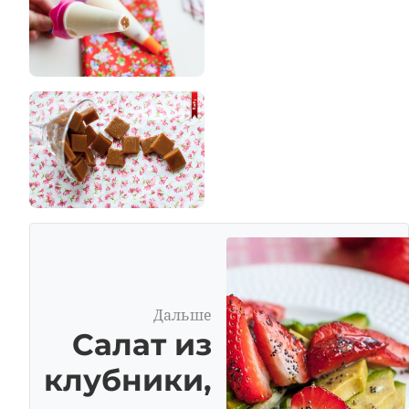
Дальше
Салат из
клубники,