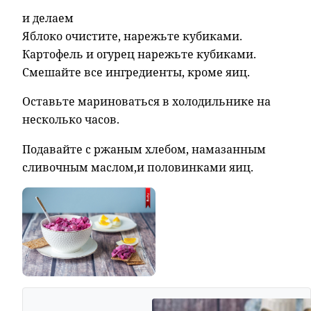
и делаем
Яблоко очистите, нарежьте кубиками.
Картофель и огурец нарежьте кубиками.
Смешайте все ингредиенты, кроме яиц.
Оставьте мариноваться в холодильнике на
несколько часов.
Подавайте с ржаным хлебом, намазанным
сливочным маслом,и половинками яиц.