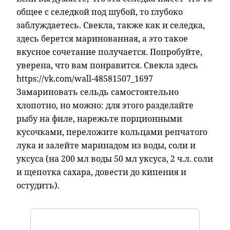
общее с селедкой под шубой, то глубоко
заблуждаетесь. Свекла, также как и селедка,
здесь берется маринованная, а это такое
вкусное сочетание получается. Попробуйте,
уверена, что вам понравится. Свекла здесь
https://vk.com/wall-48581507_1697
Замариновать сельдь самостоятельно
хлопотно, но можно: для этого разделайте
рыбу на филе, нарежьте порционными
кусочками, переложите кольцами репчатого
лука и залейте маринадом из воды, соли и
уксуса (на 200 мл воды 50 мл уксуса, 2 ч.л. соли
и щепотка сахара, довести до кипения и
остудить).