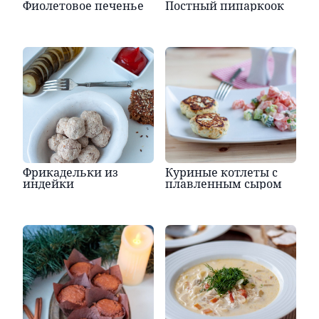
Фиолетовое печенье
Постный пипаркоок
Фрикадельки из
Куриные котлеты с
индейки
плавленным сыром