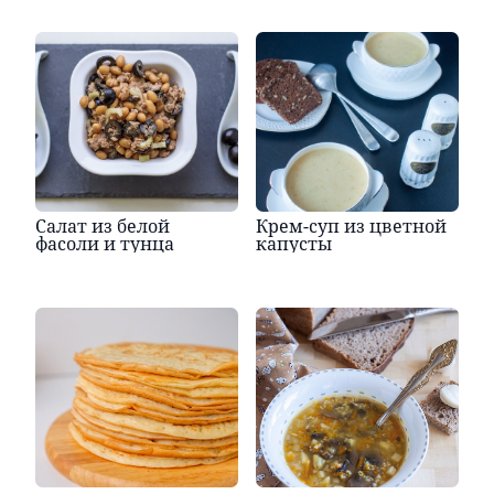
Салат из белой
Крем-суп из цветной
фасоли и тунца
капусты