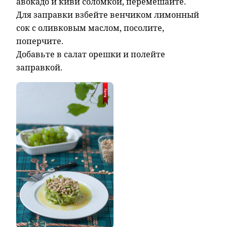
авокадо и киви соломкой, перемешайте.
Для заправки взбейте венчиком лимонный
сок с оливковым маслом, посолите,
поперчите.
Добавьте в салат орешки и полейте
заправкой.