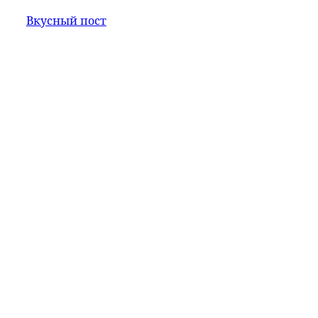
Вкусный пост