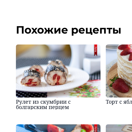
Похожие рецепты
Рулет из скумбрии с
Торт с я
болгарским перцем