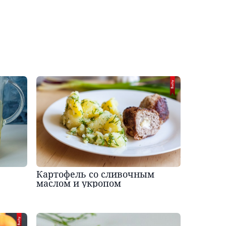
Картофель со сливочным
маслом и укропом