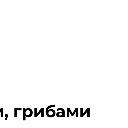
м, грибами