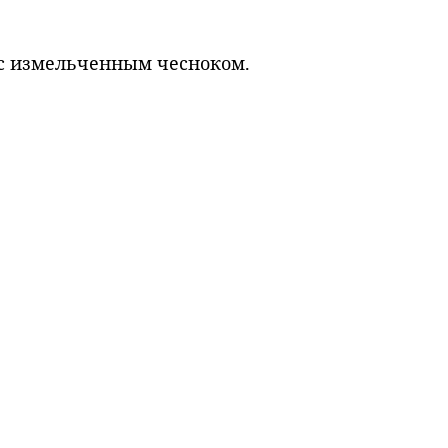
 с измельченным чесноком.