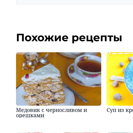
Похожие рецепты
Медовик с черносливом и
Суп из кр
орешками