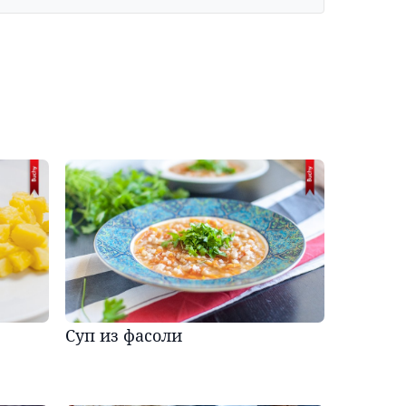
Суп из фасоли