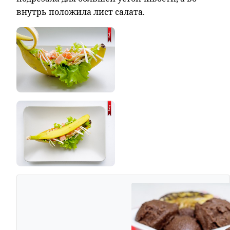
внутрь положила лист салата.