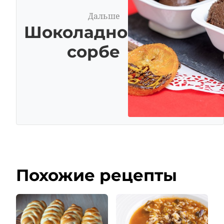
Дальше
Шоколадное
сорбе
Похожие рецепты