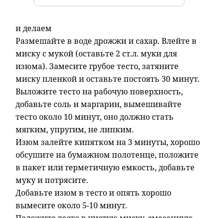
и делаем
Размешайте в воде дрожжи и сахар. Влейте в
миску с мукой (оставьте 2 ст.л. муки для
изюма). Замесите грубое тесто, затяните
миску пленкой и оставьте постоять 30 минут.
Выложите тесто на рабочую поверхность,
добавьте соль и маргарин, вымешивайте
тесто около 10 минут, оно должно стать
мягким, упругим, не липким.
Изюм залейте кипятком на 3 минуты, хорошо
обсушите на бумажном полотенце, положите
в пакет или герметичную емкость, добавьте
муку и потрясите.
Добавьте изюм в тесто и опять хорошо
вымесите около 5-10 минут.