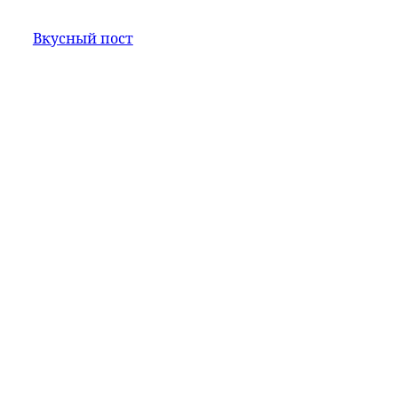
Вкусный пост