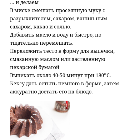
… и делаем
В миске смешать просеянную муку с
разрыхлителем, сахаром, ванильным
сахаром, какао и солью.
Добавить масло и воду и быстро, но
тщательно перемешать.
Переложить тесто в форму для выпечки,
смазанную маслом или застеленную
пекарской бумагой.
Выпекать около 40-50 минут при 180*С.
Кексу дать остыть немного в форме, затем
аккуратно достать его на блюдо.