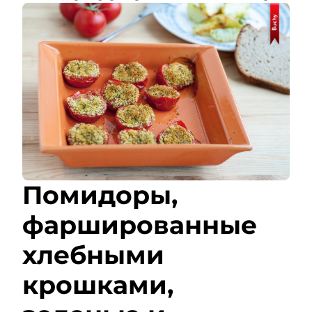
Помидоры,
фаршированные
хлебными
крошками,