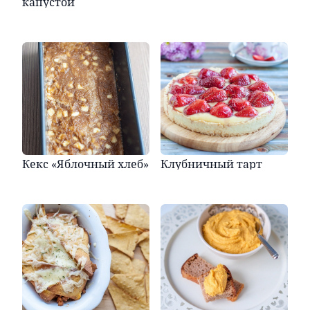
капустой
Кекс «Яблочный хлеб»
Клубничный тарт