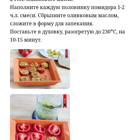
Наполните каждую половинку помидора 1-2
ч.л. смеси. Сбрызните оливковым маслом,
сложите в форму для запекания.
Поставьте в духовку, разогретую до 230*С, на
10-15 минут.