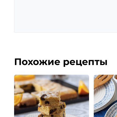
Похожие рецепты