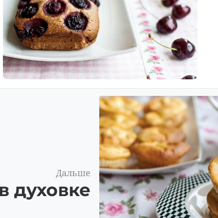
Дальше
в духовке