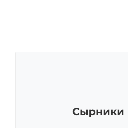
Сырники 