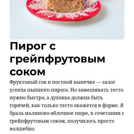
Пирог с
грейпфрутовым
соком
Фруктовый сок в постной выпечке — залог
успеха пышного пирога. Но замешивать тесто
нужно быстро, а духовка должна быть
горячей, как только тесто окажется в форме. Я
брала малиново-яблочное пюре, в сочетании с
грейпфрутовым соком, получилось просто
волшебно.