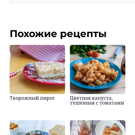
Похожие рецепты
Творожный пирог
Цветная капуста,
тушенная с томатами