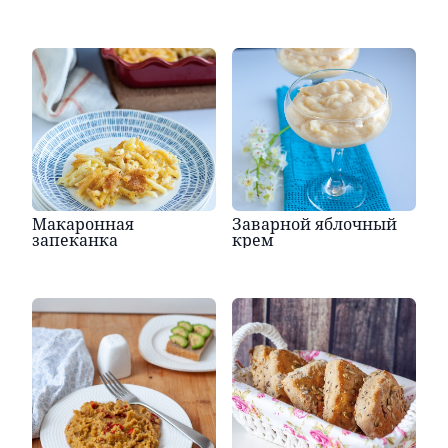
Макаронная
Заварной яблочный
запеканка
крем