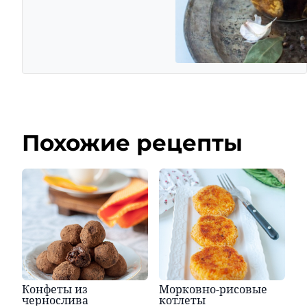
Похожие рецепты
Конфеты из
Морковно-рисовые
чернослива
котлеты