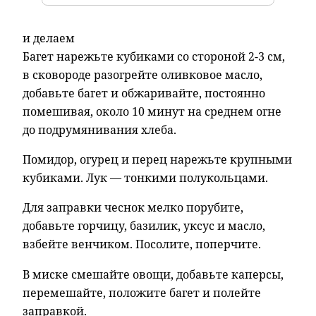
и делаем
Багет нарежьте кубиками со стороной 2-3 см,
в сковороде разогрейте оливковое масло,
добавьте багет и обжаривайте, постоянно
помешивая, около 10 минут на среднем огне
до подрумянивания хлеба.
Помидор, огурец и перец нарежьте крупными
кубиками. Лук — тонкими полукольцами.
Для заправки чеснок мелко порубите,
добавьте горчицу, базилик, уксус и масло,
взбейте венчиком. Посолите, поперчите.
В миске смешайте овощи, добавьте каперсы,
перемешайте, положите багет и полейте
заправкой.