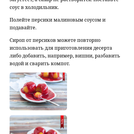
соус в холодильник.
Полейте персики малиновым соусом и
подавайте.
Сироп от персиков можете повторно
использовать для приготовления десерта
либо добавить, например, вишни, разбавить
водой и сварить компот.