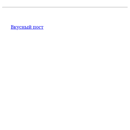
Вкусный пост