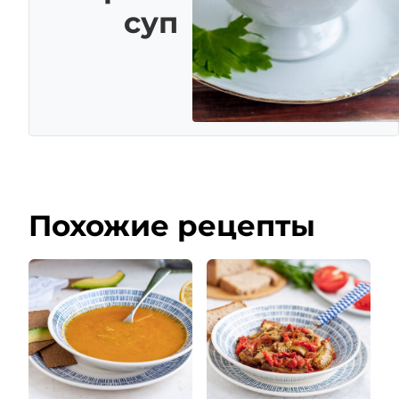
суп
Похожие рецепты