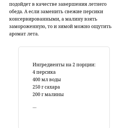
подойдет в качестве завершения летнего
обеда. А если заменить свежие персики
консервированными, а малину взять
замороженную, то и зимой можно ощутить
аромат лета.
Ингредиенты на 2 порции:
4 персика
400 мл воды
250 г сахара
200 г малины
…