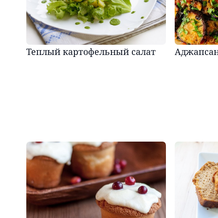
Теплый картофельный салат
Аджапса