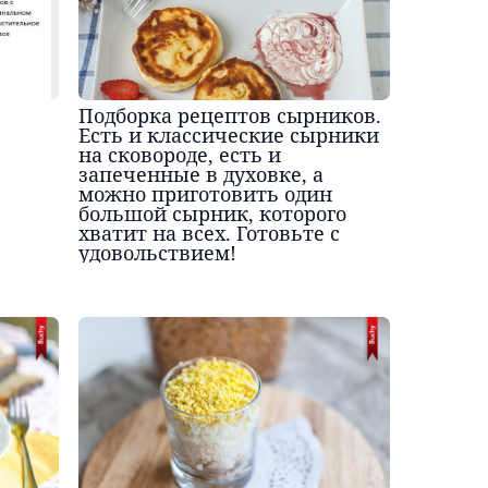
Подборка рецептов сырников.
Есть и классические сырники
на сковороде, есть и
запеченные в духовке, а
можно приготовить один
большой сырник, которого
хватит на всех. Готовьте с
удовольствием!