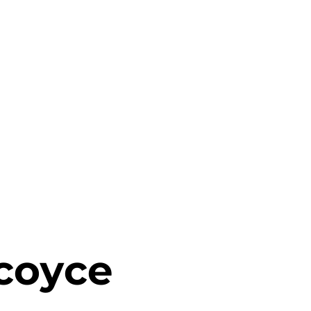
соусе