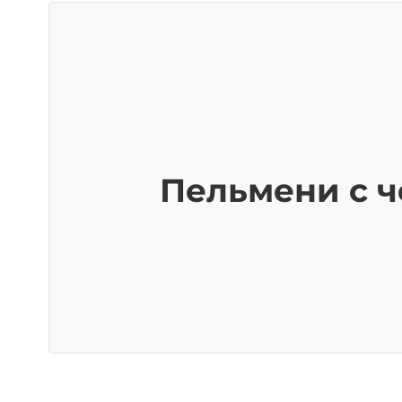
Пельмени с 