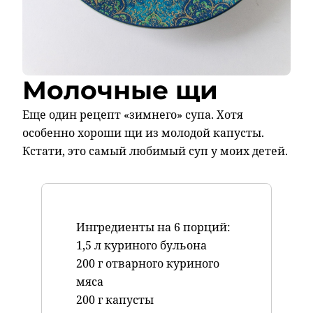
Молочные щи
Еще один рецепт «зимнего» супа. Хотя
особенно хороши щи из молодой капусты.
Кстати, это самый любимый суп у моих детей.
Ингредиенты на 6 порций:
1,5 л куриного бульона
200 г отварного куриного
мяса
200 г капусты