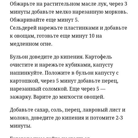
Обжарьте на растительном масле лук, через 3
минуты добавьте мелко нарезанную морковь.
Обжаривайте еще минут 5.
Сельдерей нарежьте пластинками и добавьте
к овощам, готовьте еще минут 10 на
медленном огне.
Бульон доведите до кипения. Картофель
очистите и нарежьте кубиками, капусту
нашинкуйте. Положите в бульон капусту с
картошкой, через 5 минут добавьте перец,
нарезанный соломкой. Еще через 5 —
зажарку. Варите до мягкости овощей.
Добавьте сахар, соль, перец, лавровый лист и
молоко, доведите до кипения и потомите 2-3
минуты.