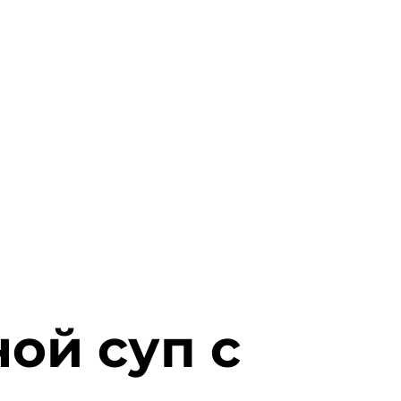
ой суп с