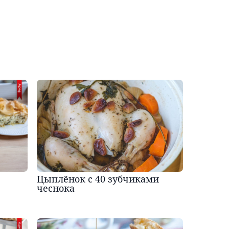
Цыплёнок с 40 зубчиками
чеснока