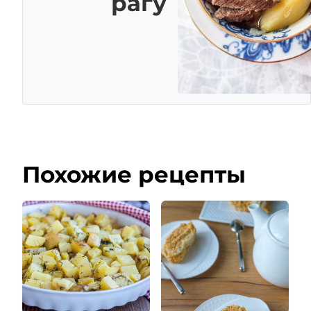
рагу
Похожие рецепты