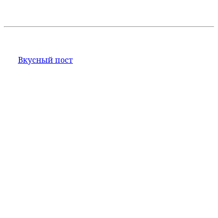
Вкусный пост