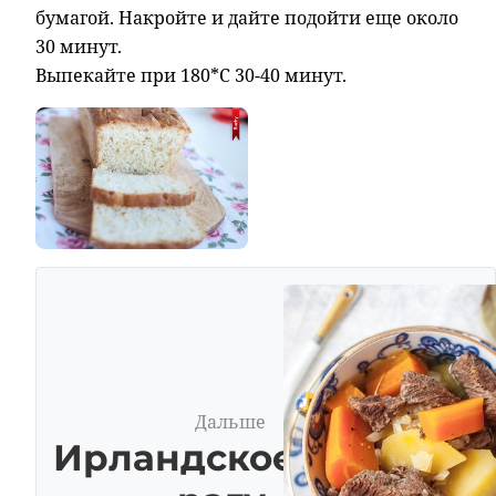
бумагой. Накройте и дайте подойти еще около
30 минут.
Выпекайте при 180*С 30-40 минут.
Дальше
Ирландское