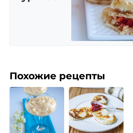
Похожие рецепты