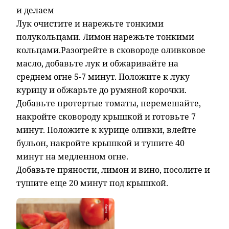
и делаем
Лук очистите и нарежьте тонкими
полукольцами. Лимон нарежьте тонкими
кольцами.Разогрейте в сковороде оливковое
масло, добавьте лук и обжаривайте на
среднем огне 5-7 минут. Положите к луку
курицу и обжарьте до румяной корочки.
Добавьте протертые томаты, перемешайте,
накройте сковороду крышкой и готовьте 7
минут. Положите к курице оливки, влейте
бульон, накройте крышкой и тушите 40
минут на медленном огне.
Добавьте пряности, лимон и вино, посолите и
тушите еще 20 минут под крышкой.