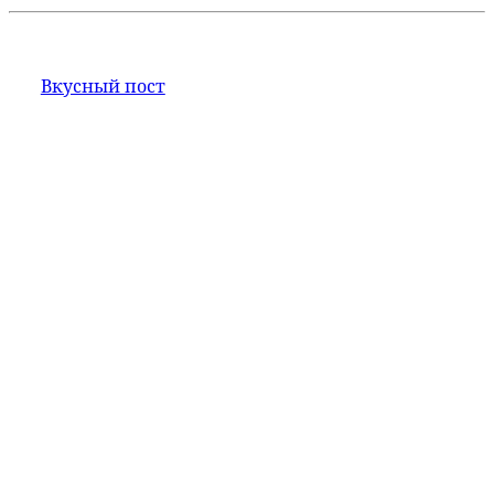
Вкусный пост