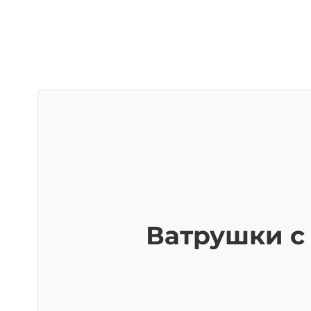
Ватрушки с