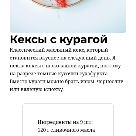
Кексы с курагой
Классический масляный кекс, который
становится вкуснее на следующий день. Я
пекла кексы с шоколадной курагой, поэтому
на разрезе темные кусочки сухофрукта.
Вместо кураги можно брать изюм, чернослив
или вяленую клюкву.
Ингредиенты на 9 шт:
120 г сливочного масла