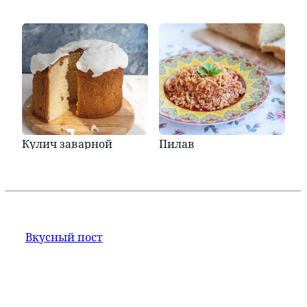
Кулич заварной
Пилав
Вкусный пост