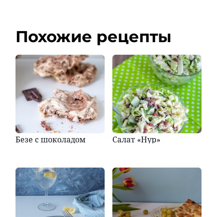
Похожие рецепты
Безе с шоколадом
Салат «Нур»