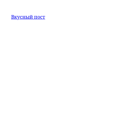
Вкусный пост