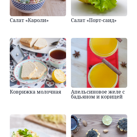
Салат «Кароли»
Салат «Порт-саид»
Коврижка молочная
Апельсиновое желе с
бадьяном и корицей