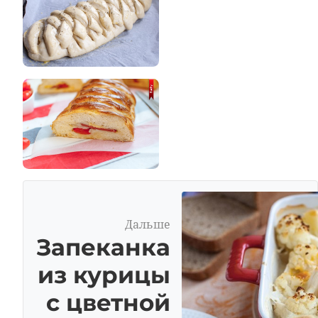
Дальше
Запеканка
из курицы
с цветной