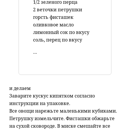
1/2 зеленого перца
2 веточки петрушки
горсть фисташек
оливковое масло
лимонный сок по вкусу
соль, перец по вкусу
…
и делаем
Заварите кускус кипятком согласно
инструкции на упаковке.
Все овощи нарежьте маленькими кубиками.
Петрушку измельчите. Фисташки обжарьте
на сухой сковороде. В миске смешайте все