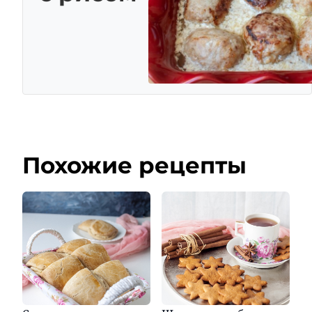
Похожие рецепты