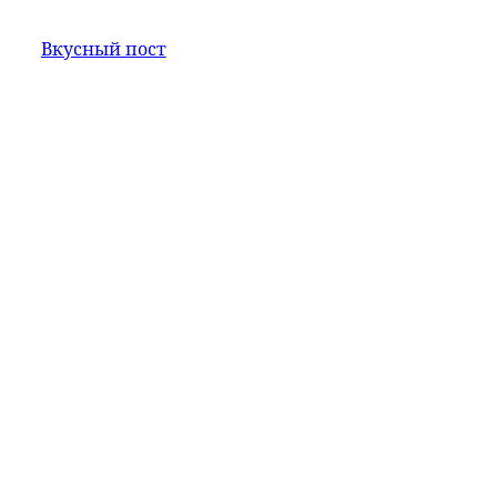
Вкусный пост