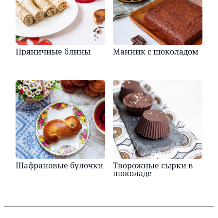
Пряничные блины
Манник с шоколадом
Шафрановые булочки
Творожные сырки в
шоколаде