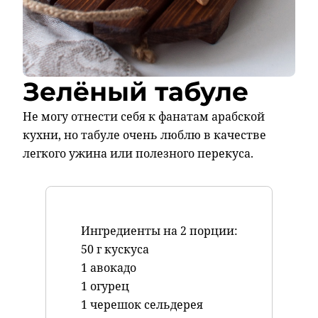
Зелёный табуле
Не могу отнести себя к фанатам арабской
кухни, но табуле очень люблю в качестве
легкого ужина или полезного перекуса.
Ингредиенты на 2 порции:
50 г кускуса
1 авокадо
1 огурец
1 черешок сельдерея