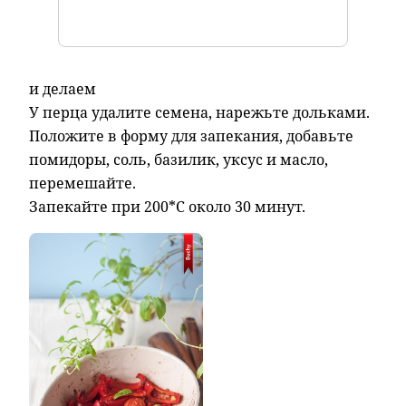
и делаем
У перца удалите семена, нарежьте дольками.
Положите в форму для запекания, добавьте
помидоры, соль, базилик, уксус и масло,
перемешайте.
Запекайте при 200*С около 30 минут.