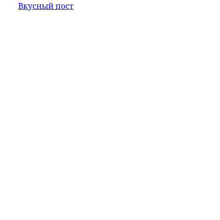
Вкусный пост