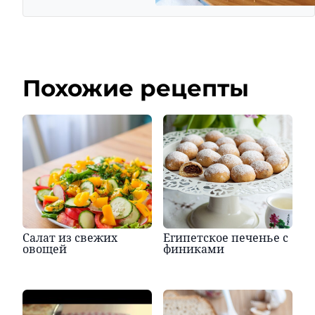
Похожие рецепты
Салат из свежих
Египетское печенье с
овощей
финиками