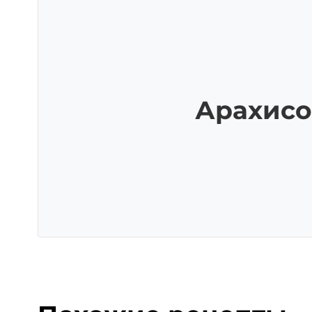
Арахисо