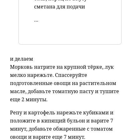
сметана для подачи
…
и делаем
Морковь натрите на крупной тёрке, лук
мелко нарежьте. Спассеруйте
подготовленные овощи на растительном
масле, добавьте томатную пасту и тушите
еще 2 минуты.
Репу и картофель нарежьте кубиками и
положите в кипящий бульон и варите 7
минут, добавьте обжаренные с томатом
овощи и варите еще 7 минут.