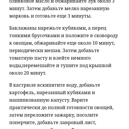
оливковое масло и обжаривайте лук около 3
минут. Затем добавьте мелко нарезанную
морковь и готовьте еще 3 минуты.
Баклажаны нарежьте кубиками, а перец
тонкими брусочками и положите в сковороду
к овощам, обжаривайте еще около 10 минут,
периодически мешая. Затем добавьте
томатную пасту и влейте немного
воды,перемешайте и тушите под крышкой
около 20 минут.
В кастрюле вскипятите воду, добавьте
картофель, нарезанный кубиками и
нашинкованную капусту. Варите
практически до полной готовности овощей,
затем переложите зажарку, посолите
поперчите, добавьте лавровый лист,