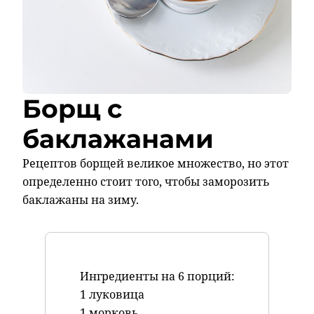
Борщ с
баклажанами
Рецептов борщей великое множество, но этот
определенно стоит того, чтобы заморозить
баклажаны на зиму.
Ингредиенты на 6 порций:
1 луковица
1 морковь