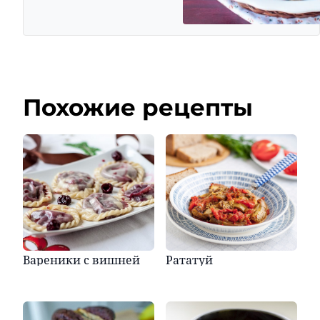
Похожие рецепты
Вареники с вишней
Рататуй