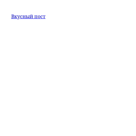
Вкусный пост