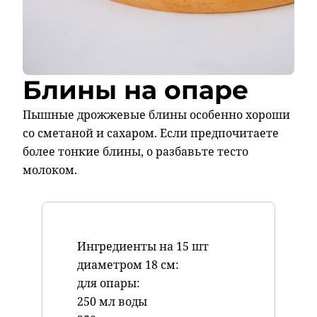
Блины на опаре
Пышные дрожжевые блины особенно хороши
со сметаной и сахаром. Если предпочитаете
более тонкие блины, о разбавьте тесто
молоком.
Ингредиенты на 15 шт
диаметром 18 см:
для опары:
250 мл воды