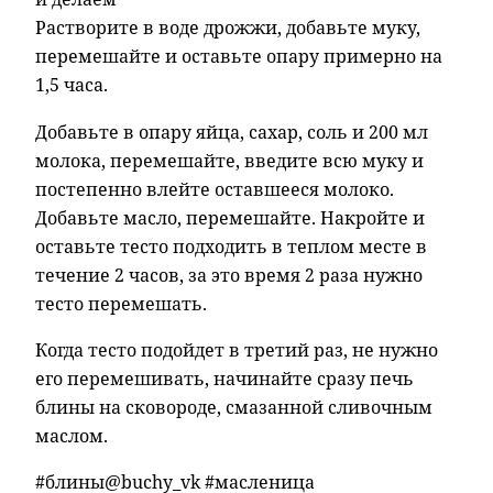
Растворите в воде дрожжи, добавьте муку,
перемешайте и оставьте опару примерно на
1,5 часа.
Добавьте в опару яйца, сахар, соль и 200 мл
молока, перемешайте, введите всю муку и
постепенно влейте оставшееся молоко.
Добавьте масло, перемешайте. Накройте и
оставьте тесто подходить в теплом месте в
течение 2 часов, за это время 2 раза нужно
тесто перемешать.
Когда тесто подойдет в третий раз, не нужно
его перемешивать, начинайте сразу печь
блины на сковороде, смазанной сливочным
маслом.
#блины@buchy_vk #масленица