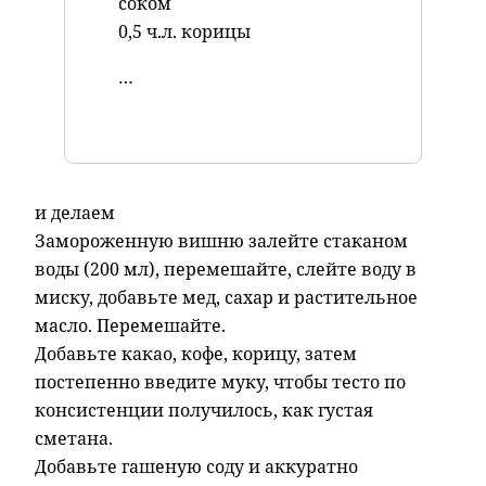
соком
0,5 ч.л. корицы
…
и делаем
Замороженную вишню залейте стаканом
воды (200 мл), перемешайте, слейте воду в
миску, добавьте мед, сахар и растительное
масло. Перемешайте.
Добавьте какао, кофе, корицу, затем
постепенно введите муку, чтобы тесто по
консистенции получилось, как густая
сметана.
Добавьте гашеную соду и аккуратно