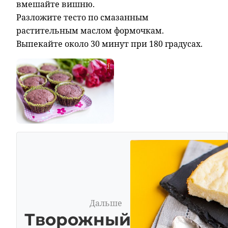
вмешайте вишню.
Разложите тесто по смазанным
растительным маслом формочкам.
Выпекайте около 30 минут при 180 градусах.
Дальше
Творожный