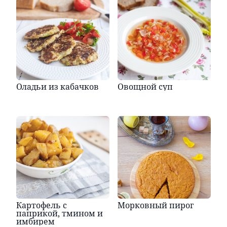
Оладьи из кабачков
Овощной суп
Картофель с
Морковный пирог
паприкой, тмином и
имбирем