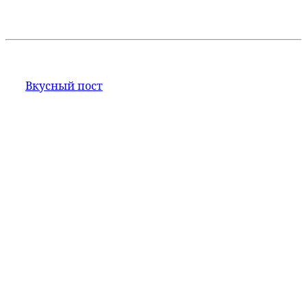
Вкусный пост