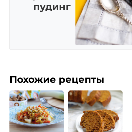
пудинг
Похожие рецепты