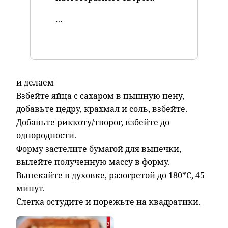
…
и делаем
Взбейте яйца с сахаром в пышную пену,
добавьте цедру, крахмал и соль, взбейте.
Добавьте риккоту/творог, взбейте до
однородности.
Форму застелите бумагой для выпечки,
вылейте полученную массу в форму.
Выпекайте в духовке, разогретой до 180*С, 45
минут.
Слегка остудите и порежьте на квадратики.