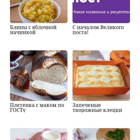
Блины с яблочной
С началом Великого
начинкой
поста!
Плетенка с маком по
Запеченые
ГОСТу
творожные клецки