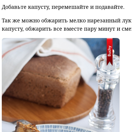
Добавьте капусту, перемешайте и подавайте.
Так же можно обжарить мелко нарезанный лук 
капусту, обжарить все вместе пару минут и см