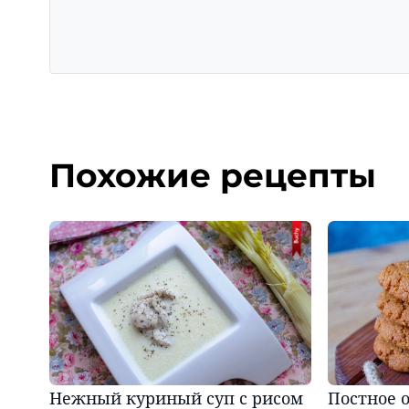
Похожие рецепты
Нежный куриный суп с рисом
Постное 