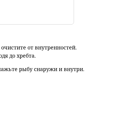
очистите от внутренностей.
дя до хребта.
мажьте рыбу снаружи и внутри.